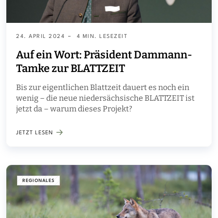
24. APRIL 2024
4 MIN. LESEZEIT
Auf ein Wort: Präsident Dammann-
Tamke zur BLATTZEIT
Bis zur eigentlichen Blattzeit dauert es noch ein
wenig – die neue niedersächsische BLATTZEIT ist
jetzt da – warum dieses Projekt?
JETZT LESEN
REGIONALES