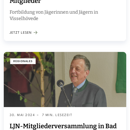
Mitglieder
Fortbildung von Jägerinnen und Jägern in
Visselhövede
JETZT LESEN
REGIONALES
30. MAI 2024
7 MIN. LESEZEIT
LJN-Mitgliederversammlung in Bad