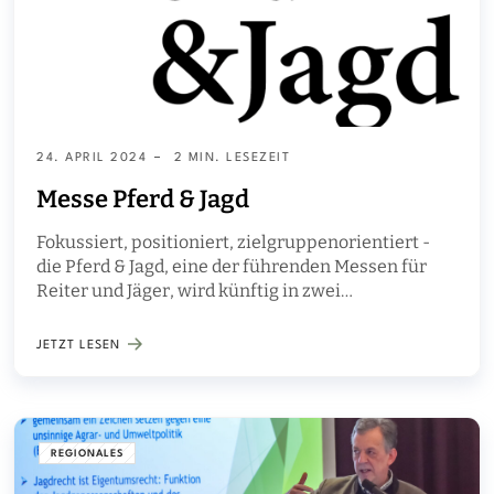
24. APRIL 2024
2 MIN. LESEZEIT
Messe Pferd & Jagd
Fokussiert, positioniert, zielgruppenorientiert -
die Pferd & Jagd, eine der führenden Messen für
Reiter und Jäger, wird künftig in zwei
eigenständige Veranstaltungen aufgeteilt.
JETZT LESEN
REGIONALES