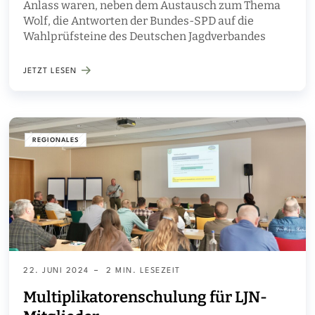
Anlass waren, neben dem Austausch zum Thema
Wolf, die Antworten der Bundes-SPD auf die
Wahlprüfsteine des Deutschen Jagdverbandes
JETZT LESEN
REGIONALES
22. JUNI 2024
2 MIN. LESEZEIT
Multiplikatorenschulung für LJN-