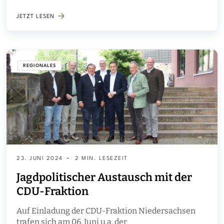
JETZT LESEN
REGIONALES
23. JUNI 2024
2 MIN. LESEZEIT
Jagdpolitischer Austausch mit der
CDU-Fraktion
Auf Einladung der CDU-Fraktion Niedersachsen
trafen sich am 06. Juni u.a. der