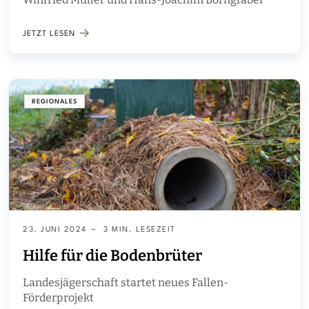
JETZT LESEN
REGIONALES
23. JUNI 2024
3 MIN. LESEZEIT
Hilfe für die Bodenbrüter
Landesjägerschaft startet neues Fallen-
Förderprojekt