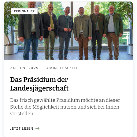
REGIONALES
24. JUNI 2025
3 MIN. LESEZEIT
Das Präsidium der
Landesjägerschaft
Das frisch gewählte Präsidium möchte an dieser
Stelle die Möglichkeit nutzen und sich bei Ihnen
vorstellen.
JETZT LESEN