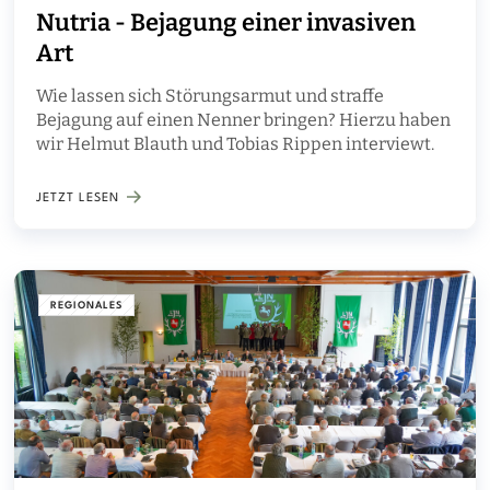
Nutria - Bejagung einer invasiven
Art
Wie lassen sich Störungsarmut und straffe
Bejagung auf einen Nenner bringen? Hierzu haben
wir Helmut Blauth und Tobias Rippen interviewt.
JETZT LESEN
REGIONALES