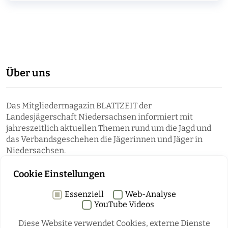
Über uns
Das Mitgliedermagazin BLATTZEIT der
Landesjägerschaft Niedersachsen informiert mit
jahreszeitlich aktuellen Themen rund um die Jagd und
das Verbandsgeschehen die Jägerinnen und Jäger in
Niedersachsen.
Cookie Einstellungen
Essenziell
Web-Analyse
YouTube Videos
Diese Website verwendet Cookies, externe Dienste