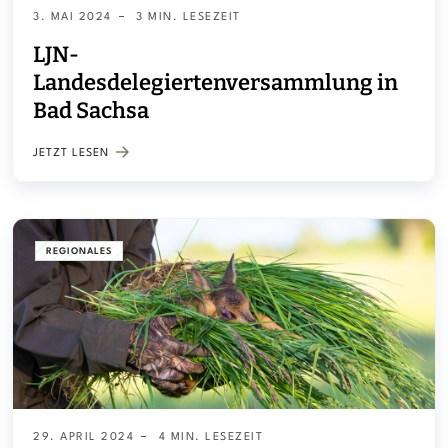
3. MAI 2024
3 MIN. LESEZEIT
LJN-
Landesdelegiertenversammlung in
Bad Sachsa
JETZT LESEN
REGIONALES
29. APRIL 2024
4 MIN. LESEZEIT