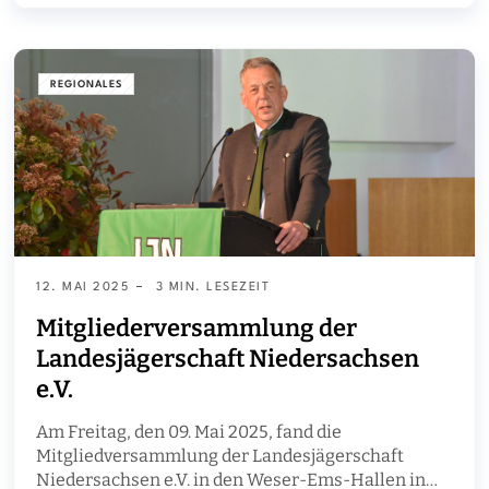
REGIONALES
12. MAI 2025
3 MIN. LESEZEIT
Mitgliederversammlung der
Landesjägerschaft Niedersachsen
e.V.
Am Freitag, den 09. Mai 2025, fand die
Mitgliedversammlung der Landesjägerschaft
Niedersachsen e.V. in den Weser-Ems-Hallen in