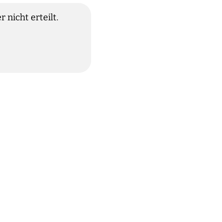
 nicht erteilt.