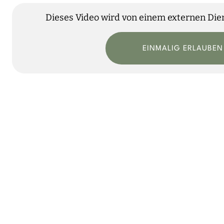
Dieses Video wird von einem externen Diens
EINMALIG ERLAUBEN