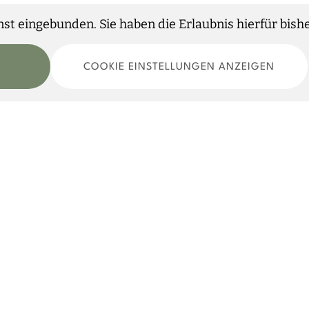
t eingebunden. Sie haben die Erlaubnis hierfür bisher
COOKIE EINSTELLUNGEN ANZEIGEN