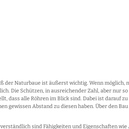
ß der Naturbaue ist äußerst wichtig. Wenn möglich, 
ch. Die Schützen, in ausreichender Zahl, aber nur so v
 dass alle Röhren im Blick sind. Dabei ist darauf zu 
nen gewissen Abstand zu diesen haben. Über den Bau 
tverständlich sind Fähigkeiten und Eigenschaften wie