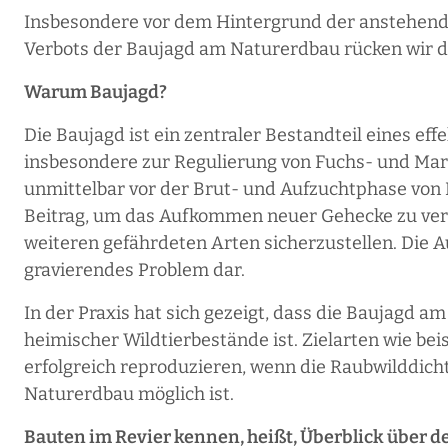
Insbesondere vor dem Hintergrund der anstehend
Verbots der Baujagd am Naturerdbau rücken wir d
Warum Baujagd?
Die Baujagd ist ein zentraler Bestandteil eines 
insbesondere zur Regulierung von Fuchs- und Mar
unmittelbar vor der Brut- und Aufzuchtphase von 
Beitrag, um das Aufkommen neuer Gehecke zu ver
weiteren gefährdeten Arten sicherzustellen. Die A
gravierendes Problem dar.
In der Praxis hat sich gezeigt, dass die Baujagd
heimischer Wildtierbestände ist. Zielarten wie be
erfolgreich reproduzieren, wenn die Raubwilddicht
Naturerdbau möglich ist.
Bauten im Revier kennen, heißt, Überblick über 