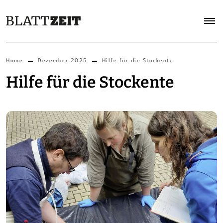
Home
Dezember 2025
Hilfe für die Stockente
Hilfe für die Stockente