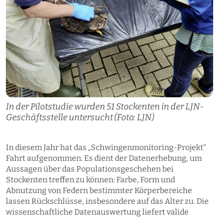
In der Pilotstudie wurden 51 Stockenten in der LJN-
Geschäftsstelle untersucht (Foto: LJN)
In diesem Jahr hat das „Schwingenmonitoring-Projekt“
Fahrt aufgenommen. Es dient der Datenerhebung, um
Aussagen über das Populationsgeschehen bei
Stockenten treffen zu können: Farbe, Form und
Abnutzung von Federn bestimmter Körperbereiche
lassen Rückschlüsse, insbesondere auf das Alter zu. Die
wissenschaftliche Datenauswertung liefert valide