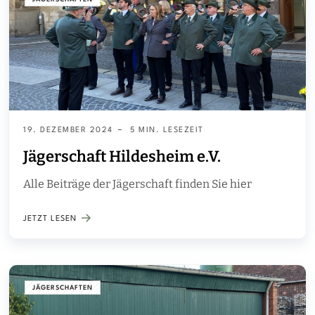
19. DEZEMBER 2024
5 MIN. LESEZEIT
Jägerschaft Hildesheim e.V.
Alle Beiträge der Jägerschaft finden Sie hier
JETZT LESEN
JÄGERSCHAFTEN