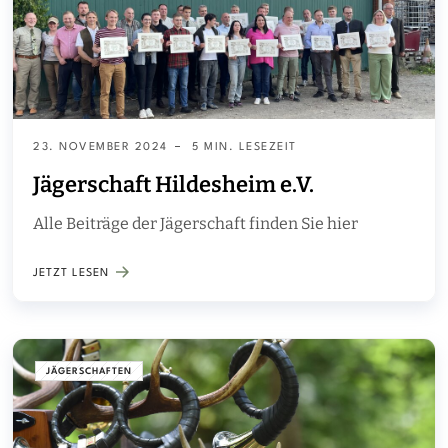
23. NOVEMBER 2024
5 MIN. LESEZEIT
Jägerschaft Hildesheim e.V.
Alle Beiträge der Jägerschaft finden Sie hier
JETZT LESEN
JÄGERSCHAFTEN