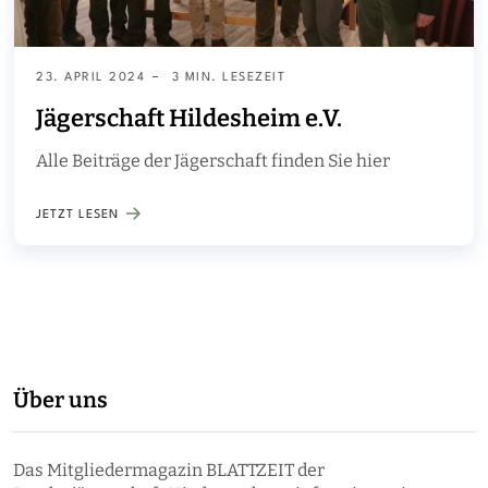
23. APRIL 2024
3 MIN. LESEZEIT
Jägerschaft Hildesheim e.V.
Alle Beiträge der Jägerschaft finden Sie hier
JETZT LESEN
Über uns
Das Mitgliedermagazin BLATTZEIT der