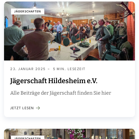
JÄGERSCHAFTEN
23. JANUAR 2025
5 MIN. LESEZEIT
Jägerschaft Hildesheim e.V.
Alle Beiträge der Jägerschaft finden Sie hier
JETZT LESEN
JÄGERSCHAFTEN