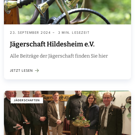
23. SEPTEMBER 2024
3 MIN. LESEZEIT
Jägerschaft Hildesheim e.V.
Alle Beiträge der Jägerschaft finden Sie hier
JETZT LESEN
JÄGERSCHAFTEN