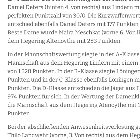
Daniel Deters (hinten 4. von rechts) aus Lindern m
perfekten Punktzahl von 30/0. Die Kurzwaffenwer
entschied ebenfalls Daniel Deters mit 177 Punkten f
Beste Dame wurde Maira Meschkat (vorne 6. Von li
dem Hegering Altenoythe mit 283 Punkten.
In der Mannschaftswertung siegte in der A-Klasse
Mannschaft aus dem Hegering Lindern mit einem 
von 1.328 Punkten. In der B-Klasse siegte Löningen
Punkten und in der C-Klasse ebenfalls Löningen m
Punkten. Die D-Klasse entschieden die Jäger aus 
974 Punkten für sich. In der Wertung der Damenkl
die Mannschaft aus dem Hegering Atenoythe mit 1
Punkten.
Bei der abschließenden Anwesenheitsverlosung 
Thilo Landwehr (vorne, 3. Von rechts) aus dem He