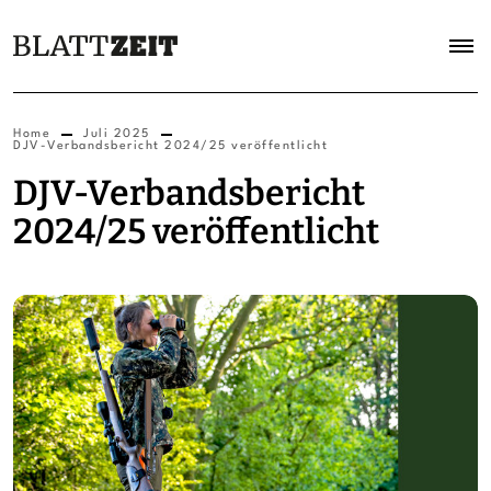
Home
Juli 2025
DJV-Verbandsbericht 2024/25 veröffentlicht
DJV-Verbandsbericht
2024/25 veröffentlicht