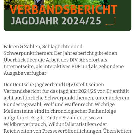
Fakten & Zahlen, Schlaglichter und
Schwerpunktthemen: Der Jahresbericht gibt einen
Überblick über die Arbeit des DJV. Ab sofort als
Internetseite, als interaktives PDF und als gebundene
Ausgabe verfügbar.
Der Deutsche Jagdverband (DJV) stellt seinen
Verbandsbericht für das Jagdjahr 2024/25 vor. Er enthält
acht ausführliche Schwerpunktthemen, unter anderem
Bundestagswahl, Wolf und Waffenrecht. Wichtige
Meilensteine sind in chronologischer Reihenfolge
aufgeführt. Es gibt Fakten & Zahlen, etwa zu
Wildbretverbrauch, Wildunfallstatistiken oder
Reichweiten von Presseveröffentlichungen. Übersichten