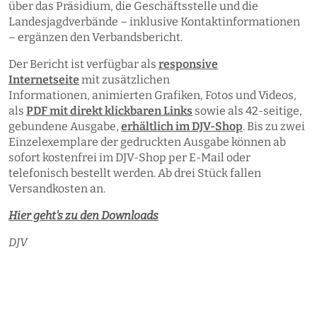
über das Präsidium, die Geschäftsstelle und die
Landesjagdverbände – inklusive Kontaktinformationen
– ergänzen den Verbandsbericht.
Der Bericht ist verfügbar als
responsive
Internetseite
mit zusätzlichen
Informationen, animierten Grafiken, Fotos und Videos,
als
PDF mit direkt klickbaren Links
sowie als 42-seitige,
gebundene Ausgabe,
erhältlich im DJV-Shop
. Bis zu zwei
Einzelexemplare der gedruckten Ausgabe können ab
sofort kostenfrei im DJV-Shop per E-Mail oder
telefonisch bestellt werden. Ab drei Stück fallen
Versandkosten an.
Hier geht's zu den Downloads
DJV