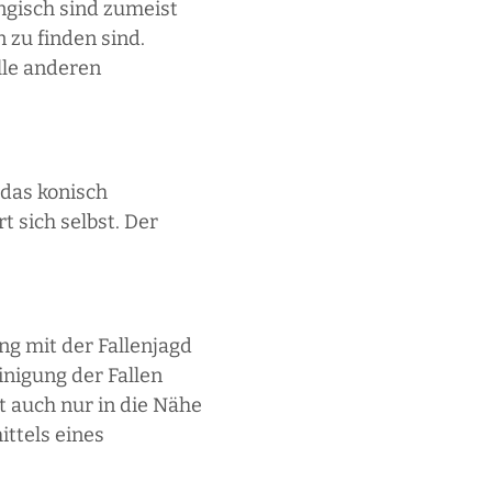
ngisch sind zumeist
 zu finden sind.
lle anderen
 das konisch
t sich selbst. Der
g mit der Fallenjagd
inigung der Fallen
 auch nur in die Nähe
ittels eines