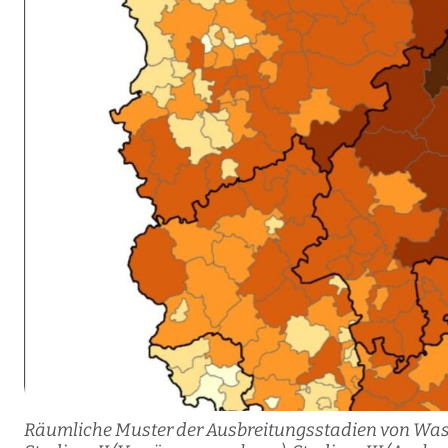
Räumliche Muster der Ausbreitungsstadien von Wasc