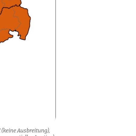
(keine Ausbreitung),