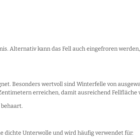
nis. Alternativ kann das Fell auch eingefroren werden,
eignet. Besonders wertvoll sind Winterfelle von ausge
 Zentimetern erreichen, damit ausreichend Fellfläche 
 behaart.
eine dichte Unterwolle und wird häufig verwendet für: