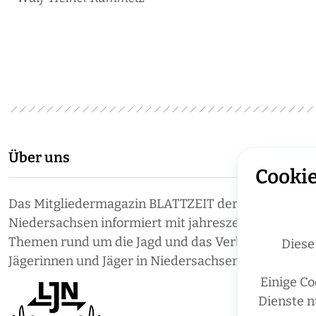
Über uns
Cookie
Das Mitgliedermagazin BLATTZEIT der Landesjäger
Niedersachsen informiert mit jahreszeitlich aktuell
Themen rund um die Jagd und das Verbandsgesche
Diese
Jägerinnen und Jäger in Niedersachsen.
Einige Co
Dienste n