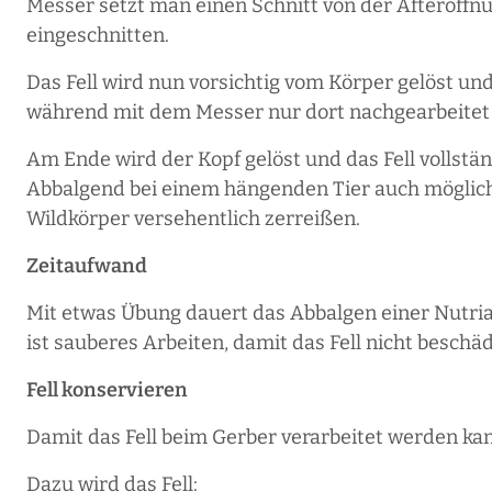
Messer setzt man einen Schnitt von der Afteröffn
eingeschnitten.
Das Fell wird nun vorsichtig vom Körper gelöst und
während mit dem Messer nur dort nachgearbeitet wi
Am Ende wird der Kopf gelöst und das Fell vollstän
Abbalgend bei einem hängenden Tier auch möglich. 
Wildkörper versehentlich zerreißen.
Zeitaufwand
Mit etwas Übung dauert das Abbalgen einer Nutria
ist sauberes Arbeiten, damit das Fell nicht beschäd
Fell konservieren
Damit das Fell beim Gerber verarbeitet werden k
Dazu wird das Fell: