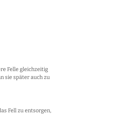
e Felle gleichzeitig
n sie später auch zu
das Fell zu entsorgen,