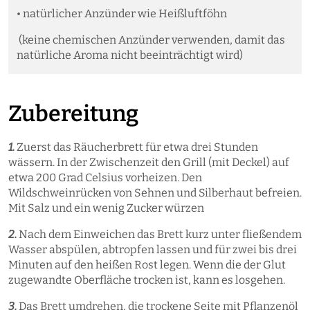
• natürlicher Anzünder wie Heißluftföhn
(keine chemischen Anzünder verwenden, damit das
natürliche Aroma nicht ​beeinträchtigt wird)
Zubereitung
1.
Zuerst das Räucherbrett für etwa drei Stunden
wässern. In der Zwischenzeit den Grill (mit Deckel) auf
etwa 200 Grad Celsius vorheizen. Den
Wildschweinrücken von Sehnen und Silberhaut befreien.
Mit Salz und ein wenig Zucker würzen
2.
Nach dem Einweichen das Brett kurz unter fließendem
Wasser abspülen, abtropfen lassen und für zwei bis drei
Minuten auf den heißen Rost legen. Wenn die der Glut
zugewandte Oberfläche trocken ist, kann es losgehen.
3.
Das Brett umdrehen, die trockene Seite mit Pflanzenöl