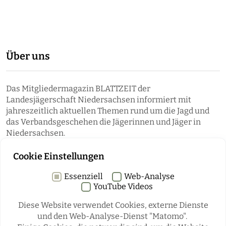
Über uns
Das Mitgliedermagazin BLATTZEIT der
Landesjägerschaft Niedersachsen informiert mit
jahreszeitlich aktuellen Themen rund um die Jagd und
das Verbandsgeschehen die Jägerinnen und Jäger in
Niedersachsen.
Cookie Einstellungen
Essenziell
Web-Analyse
YouTube Videos
Diese Website verwendet Cookies, externe Dienste
und den Web-Analyse-Dienst "Matomo".