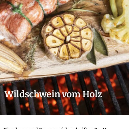
Wildschwein vom Holz