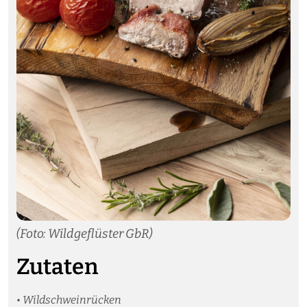
(Foto: Wildgeflüster GbR)
Zutaten
• Wildschweinrücken