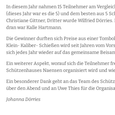
In diesem Jahr nahmen 15 Teilnehmer am Vergleich
(dieses Jahr war es die 5) und dem besten aus 5 Sc
Christiane Gittner, Dritter wurde Wilfried Dörrie
dran war Kalle Hartmann.
Die Gewinner durften sich Preise aus einer Tombol
Klein- Kaliber- Schießen wird seit Jahren vom Vor
sich jedes Jahr wieder auf das gemeinsame Beisa
Ein weiterer Aspekt, worauf sich die Teilnehmer f
Schützenhauses Naensen organisiert wird und wie 
Ein besonderer Dank geht an das Team des Schütz
über den Abend und an Uwe Thies für die Organisa
Johanna Dörries