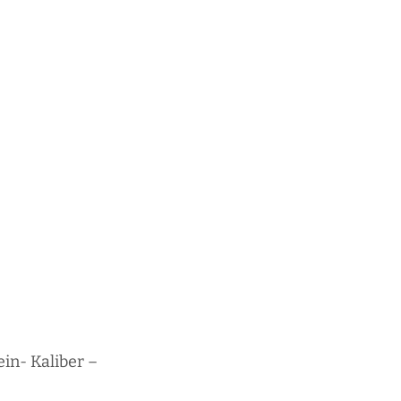
in- Kaliber –