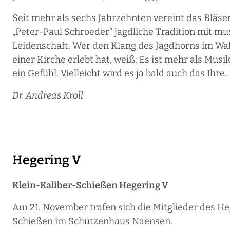
Seit mehr als sechs Jahrzehnten vereint das Bläse
„Peter-Paul Schroeder“ jagdliche Tradition mit mu
Leidenschaft. Wer den Klang des Jagdhorns im Wal
einer Kirche erlebt hat, weiß: Es ist mehr als Musik 
ein Gefühl. Vielleicht wird es ja bald auch das Ihre.
Dr. Andreas Kroll
Hegering V
Klein-Kaliber-Schießen Hegering V
Am 21. November trafen sich die Mitglieder des Heg
Schießen im Schützenhaus Naensen.