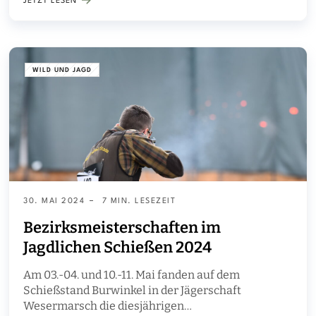
JETZT LESEN
WILD UND JAGD
30. MAI 2024
7 MIN. LESEZEIT
Bezirksmeisterschaften im
Jagdlichen Schießen 2024
Am 03.-04. und 10.-11. Mai fanden auf dem
Schießstand Burwinkel in der Jägerschaft
Wesermarsch die diesjährigen