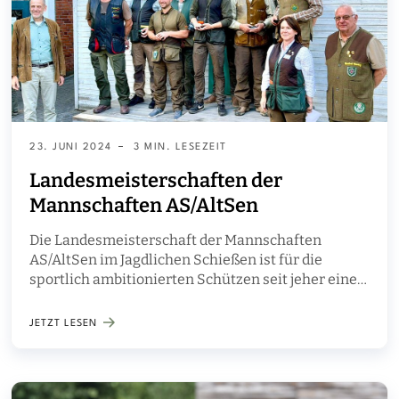
23. JUNI 2024
3 MIN. LESEZEIT
Landesmeisterschaften der
Mannschaften AS/AltSen
Die Landesmeisterschaft der Mannschaften
AS/AltSen im Jagdlichen Schießen ist für die
sportlich ambitionierten Schützen seit jeher eine
feste Termingröße im Veranstaltungskalender.
JETZT LESEN