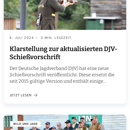
8. JULI 2024
2 MIN. LESEZEIT
Klarstellung zur aktualisierten DJV-
Schießvorschrift
Der Deutsche Jagdverband (DJV) hat eine neue
Schießvorschrift veröffentlicht. Diese ersetzt die
seit 2015 gültige Version und enthält einige
Änderungen.
JETZT LESEN
WILD UND JAGD