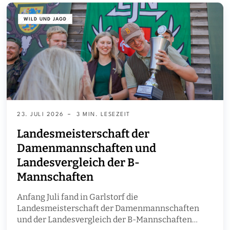
WILD UND JAGD
23. JULI 2026
3 MIN. LESEZEIT
Landesmeisterschaft der
Damenmannschaften und
Landesvergleich der B-
Mannschaften
Anfang Juli fand in Garlstorf die
Landesmeisterschaft der Damenmannschaften
und der Landesvergleich der B-Mannschaften