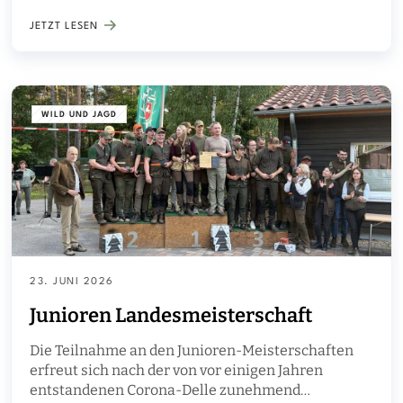
statt.
JETZT LESEN
WILD UND JAGD
23. JUNI 2026
Junioren Landesmeisterschaft
Die Teilnahme an den Junioren-Meisterschaften
erfreut sich nach der von vor einigen Jahren
entstandenen Corona-Delle zunehmend