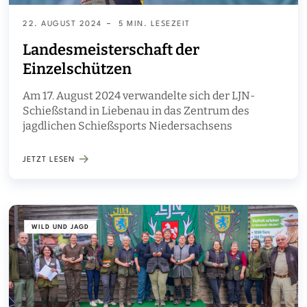
22. AUGUST 2024
5 MIN. LESEZEIT
Landesmeisterschaft der
Einzelschützen
Am 17. August 2024 verwandelte sich der LJN-
Schießstand in Liebenau in das Zentrum des
jagdlichen Schießsports Niedersachsens
JETZT LESEN
WILD UND JAGD