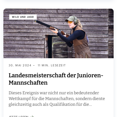
WILD UND JAGD
30. MAI 2024
11 MIN. LESEZEIT
Landesmeisterschaft der Junioren-
Mannschaften
Dieses Ereignis war nicht nur ein bedeutender
Wettkampf für die Mannschaften, sondern diente
gleichzeitig auch als Qualifikation für die
Gesamtlandesmeisterschaft