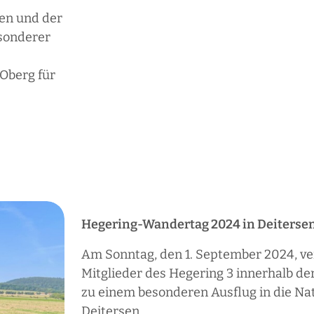
en und der
esonderer
Oberg für
Hegering-Wandertag 2024 in Deiterse
Am Sonntag, den 1. September 2024, v
Mitglieder des Hegering 3 innerhalb de
zu einem besonderen Ausflug in die Nat
Deitersen.