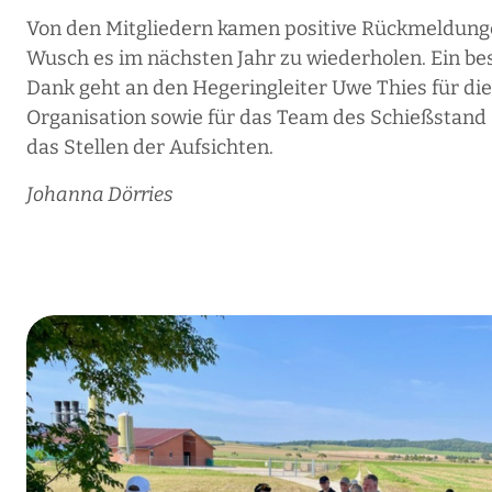
Von den Mitgliedern kamen positive Rückmeldung
Wusch es im nächsten Jahr zu wiederholen. Ein b
Dank geht an den Hegeringleiter Uwe Thies für die
Organisation sowie für das Team des Schießstand 
das Stellen der Aufsichten.
Johanna Dörries