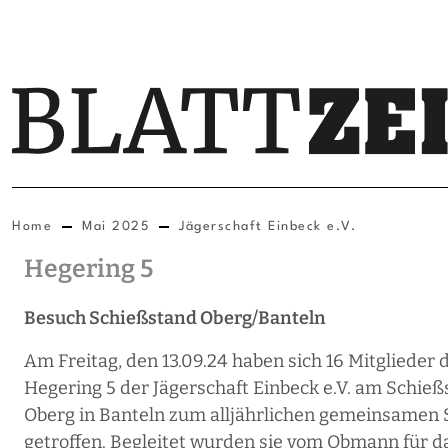
Home
Mai 2025
Jägerschaft Einbeck e.V.
Hegering 5
Besuch Schießstand Oberg/Banteln
Am Freitag, den 13.09.24 haben sich 16 Mitglieder 
Hegering 5 der Jägerschaft Einbeck e.V. am Schie
Oberg in Banteln zum alljährlichen gemeinsamen
getroffen. Begleitet wurden sie vom Obmann für d