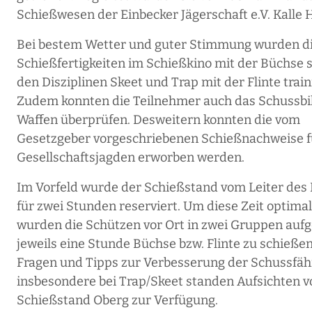
Schießwesen der Einbecker Jägerschaft e.V. Kalle
Bei bestem Wetter und guter Stimmung wurden d
Schießfertigkeiten im Schießkino mit der Büchse s
den Disziplinen Skeet und Trap mit der Flinte train
Zudem konnten die Teilnehmer auch das Schussbil
Waffen überprüfen. Desweitern konnten die vom
Gesetzgeber vorgeschriebenen Schießnachweise f
Gesellschaftsjagden erworben werden.
Im Vorfeld wurde der Schießstand vom Leiter des
für zwei Stunden reserviert. Um diese Zeit optimal
wurden die Schützen vor Ort in zwei Gruppen aufg
jeweils eine Stunde Büchse bzw. Flinte zu schießen
Fragen und Tipps zur Verbesserung der Schussfäh
insbesondere bei Trap/Skeet standen Aufsichten 
Schießstand Oberg zur Verfügung.