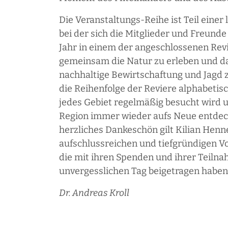
Die Veranstaltungs-Reihe ist Teil einer
bei der sich die Mitglieder und Freunde
Jahr in einem der angeschlossenen Revi
gemeinsam die Natur zu erleben und da
nachhaltige Bewirtschaftung und Jagd z
die Reihenfolge der Reviere alphabetis
jedes Gebiet regelmäßig besucht wird un
Region immer wieder aufs Neue entdec
herzliches Dankeschön gilt Kilian Henne
aufschlussreichen und tiefgründigen Vo
die mit ihren Spenden und ihrer Teiln
unvergesslichen Tag beigetragen haben
Dr. Andreas Kroll