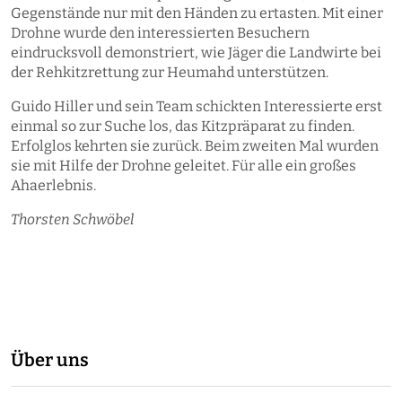
Gegenstände nur mit den Händen zu ertasten. Mit einer
Drohne wurde den interessierten Besuchern
eindrucksvoll demonstriert, wie Jäger die Landwirte bei
der Rehkitzrettung zur Heumahd unterstützen.
Guido Hiller und sein Team schickten Interessierte erst
einmal so zur Suche los, das Kitzpräparat zu finden.
Erfolglos kehrten sie zurück. Beim zweiten Mal wurden
sie mit Hilfe der Drohne geleitet. Für alle ein großes
Ahaerlebnis.
Thorsten Schwöbel
Über uns