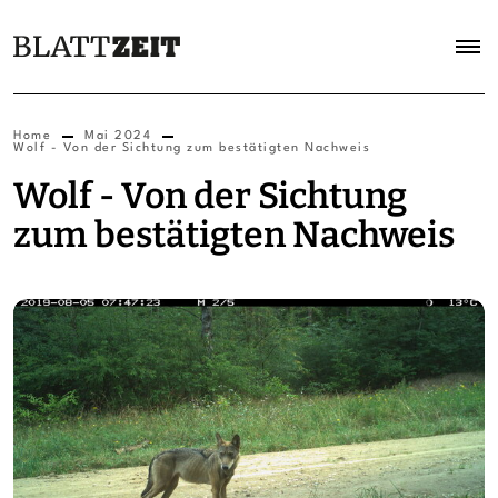
Home
Mai 2024
Wolf - Von der Sichtung zum bestätigten Nachweis
Wolf - Von der Sichtung
zum bestätigten Nachweis