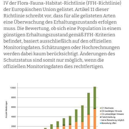
IV der Flora-Fauna-Habitat-Richtlinie (FFH-Richtlinie)
der Europäischen Union gelistet. Artikel 11 dieser
Richtlinie schreibt vor, dass für alle gelisteten Arten
eine Überwachung des Erhaltungszustands erfolgen
muss. Die Bewertung, ob sich eine Population in einem
günstigen Erhaltungszustand gemäß FFH-Kriterien
befindet, basiert ausschließlich auf den offiziellen
Monitoringdaten. Schätzungen oder Hochrechnungen
werden dabei kaum berücksichtigt. Änderungen des
Schutzstatus sind somit nur möglich, wenn die
offiziellen Monitoringdaten dies rechtfertigen.