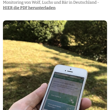
Monitoring von Wolf, Luchs und Bär in Deutschland -
HIER die PDF herunterladen