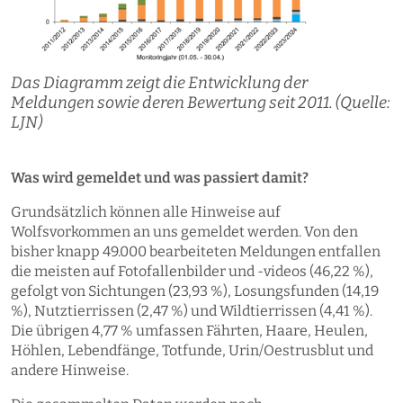
Das Diagramm zeigt die Entwicklung der
Meldungen sowie deren Bewertung seit 2011. (Quelle:
LJN)
Was wird gemeldet und was passiert damit?
Grundsätzlich können alle Hinweise auf
Wolfsvorkommen an uns gemeldet werden. Von den
bisher knapp 49.000 bearbeiteten Meldungen entfallen
die meisten auf Fotofallenbilder und -videos (46,22 %),
gefolgt von Sichtungen (23,93 %), Losungsfunden (14,19
%), Nutztierrissen (2,47 %) und Wildtierrissen (4,41 %).
Die übrigen 4,77 % umfassen Fährten, Haare, Heulen,
Höhlen, Lebendfänge, Totfunde, Urin/Oestrusblut und
andere Hinweise.