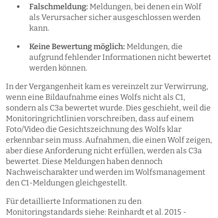
Falschmeldung:
Meldungen, bei denen ein Wolf
als Verursacher sicher ausgeschlossen werden
kann.
Keine Bewertung möglich:
Meldungen, die
aufgrund fehlender Informationen nicht bewertet
werden können.
In der Vergangenheit kam es vereinzelt zur Verwirrung,
wenn eine Bildaufnahme eines Wolfs nicht als C1,
sondern als C3a bewertet wurde. Dies geschieht, weil die
Monitoringrichtlinien vorschreiben, dass auf einem
Foto/Video die Gesichtszeichnung des Wolfs klar
erkennbar sein muss. Aufnahmen, die einen Wolf zeigen,
aber diese Anforderung nicht erfüllen, werden als C3a
bewertet. Diese Meldungen haben dennoch
Nachweischarakter und werden im Wolfsmanagement
den C1-Meldungen gleichgestellt.
Für detaillierte Informationen zu den
Monitoringstandards siehe: Reinhardt et al. 2015 -