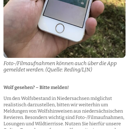
Foto-/Filmaufnahmen können auch über die App
gemeldet werden. (Quelle: Reding/LJN)
Wolf gesehen? – Bitte melden!
Um den Wolfsbestand in Niedersachsen möglichst
realistisch darzustellen, bitten wir weiterhin um
Meldungen von Wolfshinweisen aus niedersächsischen
Revieren. Besonders wichtig sind Foto-/Filmaufnahmen,
Losungen und Wildtierrisse. Nutzen Sie hierfür unsere