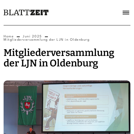
Home
Juni 2025
Mitgliederversammlung der LJN in Oldenburg
Mitgliederversammlung
der LJN in Oldenburg