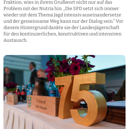
Fraktion, wies in ihrem Grußwort nicht nur auf das
Problem mit der Nutria hin. „Die SPD setzt sich immer
wieder mit dem Thema Jagd intensiv auseinandersetze
und der gemeinsame Weg kann nur der Dialog sein." Vor
diesem Hintergrund dankte sie der Landesjägerschaft
für den kontinuierlichen, konstruktiven und intensiven
Austausch.