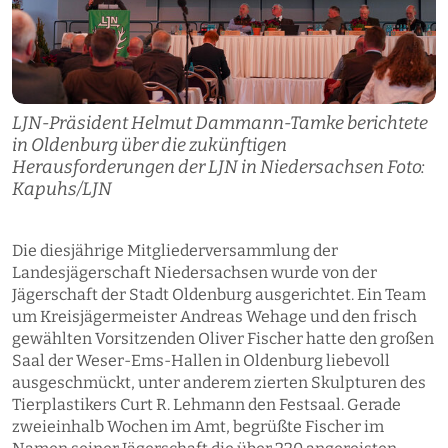
LJN-Präsident Helmut Dammann-Tamke berichtete
in Oldenburg über die zukünftigen
Herausforderungen der LJN in Niedersachsen Foto:
Kapuhs/LJN
Die diesjährige Mitgliederversammlung der
Landesjägerschaft Niedersachsen wurde von der
Jägerschaft der Stadt Oldenburg ausgerichtet. Ein Team
um Kreisjägermeister Andreas Wehage und den frisch
gewählten Vorsitzenden Oliver Fischer hatte den großen
Saal der Weser-Ems-Hallen in Oldenburg liebevoll
ausgeschmückt, unter anderem zierten Skulpturen des
Tierplastikers Curt R. Lehmann den Festsaal. Gerade
zweieinhalb Wochen im Amt, begrüßte Fischer im