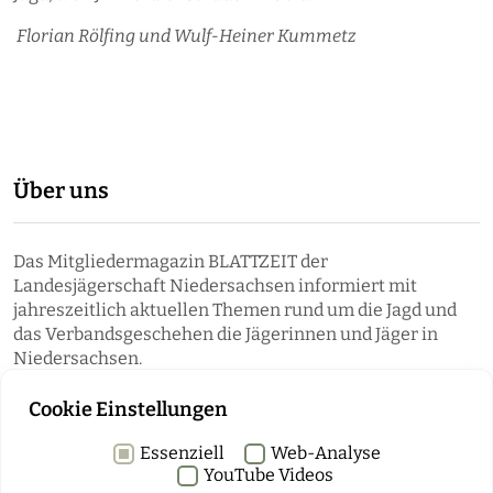
Florian Rölfing und ​Wulf-Heiner Kummetz
Über uns
Das Mitgliedermagazin BLATTZEIT der
Landesjägerschaft Niedersachsen informiert mit
jahreszeitlich aktuellen Themen rund um die Jagd und
das Verbandsgeschehen die Jägerinnen und Jäger in
Niedersachsen.
Cookie Einstellungen
Essenziell
Web-Analyse
YouTube Videos