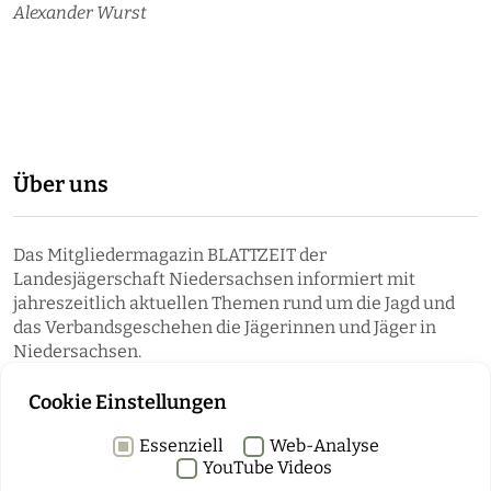
Alexander Wurst
Über uns
Das Mitgliedermagazin BLATTZEIT der
Landesjägerschaft Niedersachsen informiert mit
jahreszeitlich aktuellen Themen rund um die Jagd und
das Verbandsgeschehen die Jägerinnen und Jäger in
Niedersachsen.
Cookie Einstellungen
Essenziell
Web-Analyse
YouTube Videos