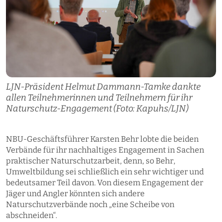
LJN-Präsident Helmut Dammann-Tamke dankte
allen Teilnehmerinnen und Teilnehmern für ihr
Naturschutz-Engagement (Foto: Kapuhs/LJN)
NBU-Geschäftsführer Karsten Behr lobte die beiden
Verbände für ihr nachhaltiges Engagement in Sachen
praktischer Naturschutzarbeit, denn, so Behr,
Umweltbildung sei schließlich ein sehr wichtiger und
bedeutsamer Teil davon. Von diesem Engagement der
Jäger und Angler könnten sich andere
Naturschutzverbände noch „eine Scheibe von
abschneiden“.