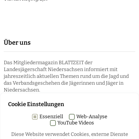
Über uns
Das Mitgliedermagazin BLATTZEIT der
Landesjägerschaft Niedersachsen informiert mit
jahreszeitlich aktuellen Themen rund um die Jagd und
das Verbandsgeschehen die Jägerinnen und Jäger in
Niedersachsen.
Cookie Einstellungen
Essenziell
Web-Analyse
YouTube Videos
Diese Website verwendet Cookies, externe Dienste