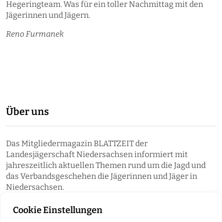
Hegeringteam. Was für ein toller Nachmittag mit den
Jägerinnen und Jägern.
Reno Furmanek
Über uns
Das Mitgliedermagazin BLATTZEIT der
Landesjägerschaft Niedersachsen informiert mit
jahreszeitlich aktuellen Themen rund um die Jagd und
das Verbandsgeschehen die Jägerinnen und Jäger in
Niedersachsen.
Cookie Einstellungen