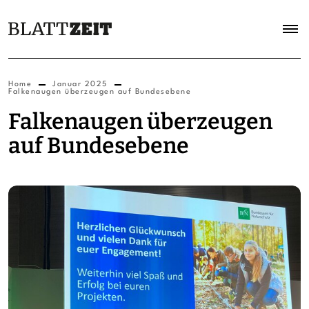
Home
Januar 2025
Falkenaugen überzeugen auf Bundesebene
Falkenaugen überzeugen
auf Bundesebene