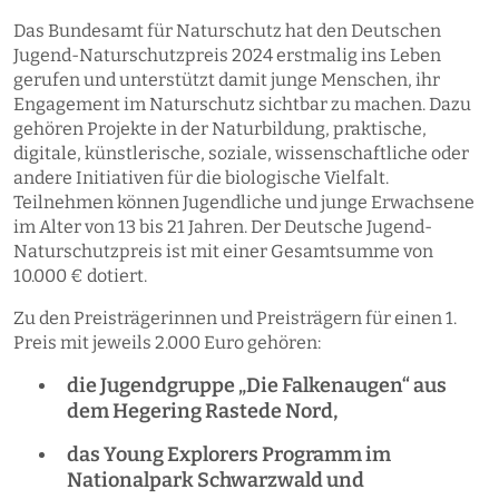
Das Bundesamt für Naturschutz hat den Deutschen
Jugend-Naturschutzpreis 2024 erstmalig ins Leben
gerufen und unterstützt damit junge Menschen, ihr
Engagement im Naturschutz sichtbar zu machen. Dazu
gehören Projekte in der Naturbildung, praktische,
digitale, künstlerische, soziale, wissenschaftliche oder
andere Initiativen für die biologische Vielfalt.
Teilnehmen können Jugendliche und junge Erwachsene
im Alter von 13 bis 21 Jahren. Der Deutsche Jugend-
Naturschutzpreis ist mit einer Gesamtsumme von
10.000 € dotiert.
Zu den Preisträgerinnen und Preisträgern für einen 1.
Preis mit jeweils 2.000 Euro gehören:
die Jugendgruppe „Die Falkenaugen“ aus
dem Hegering Rastede Nord,
das Young Explorers Programm im
Nationalpark Schwarzwald und