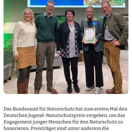
Das Bundesamt für Naturschutz hat zum ersten Mal den
Deutschen Jugend-Naturschutzpreis vergeben, um das
Engagement junger Menschen für den Naturschutz zu
honorieren. Preisträger sind unter anderem die