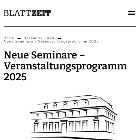
Home
Dezember 2024
Neue Seminare - Veranstaltungsprogramm 2025
Neue Seminare –
Veranstaltungsprogramm
2025