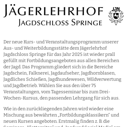
Der neue Kurs- und Veranstaltungsprogramm unserer
Aus- und Weiterbildungsstätte dem Jägerlehrhof
Jagdschloss Springe für das Jahr 2025 ist wieder prall
gefüllt mit Fortbildungsangeboten aus allen Bereichen
der Jagd. Das Programm gliedert sich in die Bereiche
Jagdschein, Falknerei, Jagdaufseher, Jagdhornblasen,
Jagdliches Schießen, Jagdhundewesen, Wildverwertung
und Jagdbetrieb. Wählen Sie aus den über 75
Veranstaltungen, vom Tagesseminar bis zum Drei-
Wochen-Kursus, den passenden Lehrgang für sich aus.
Wie in den zurückliegenden Jahren wird wieder eine
Mischung aus bewährten „Fortbildungsklassikern“ und
neuen Kursen angeboten. Erstmalig finden z. B. die