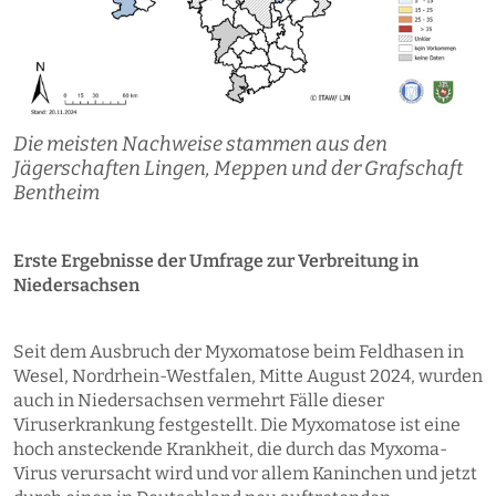
Die meisten Nachweise stammen aus den
Jägerschaften Lingen, Meppen und der Grafschaft
Bentheim
Erste Ergebnisse der Umfrage zur Verbreitung in
Niedersachsen
Seit dem Ausbruch der Myxomatose beim Feldhasen in
Wesel, Nordrhein-Westfalen, Mitte August 2024, wurden
auch in Niedersachsen vermehrt Fälle dieser
Viruserkrankung festgestellt. Die Myxomatose ist eine
hoch ansteckende Krankheit, die durch das Myxoma-
Virus verursacht wird und vor allem Kaninchen und jetzt