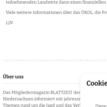
teilnehmenden Landwirte dann einen finanziellen 
Viele weitere Informationen über das ÖKOL, die Pr
LJN
Über uns
Cookie
Das Mitgliedermagazin BLATTZEIT der Landesjäger
Niedersachsen informiert mit jahreszeitlich aktuell
Themen rund um die Jagd und das Verbandsgesche
Diese