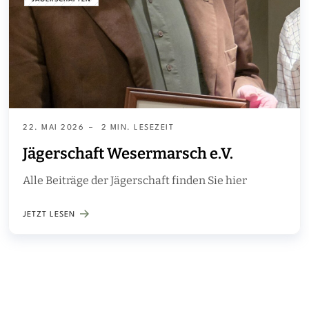
22. MAI 2026
2 MIN. LESEZEIT
Jägerschaft Wesermarsch e.V.
Alle Beiträge der Jägerschaft finden Sie hier
JETZT LESEN