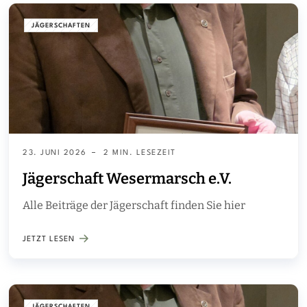
JÄGERSCHAFTEN
23. JUNI 2026
2 MIN. LESEZEIT
Jägerschaft Wesermarsch e.V.
Alle Beiträge der Jägerschaft finden Sie hier
JETZT LESEN
JÄGERSCHAFTEN